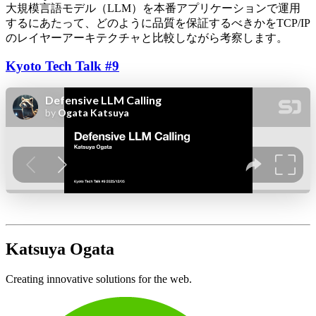
大規模言語モデル（LLM）を本番アプリケーションで運用
するにあたって、どのように品質を保証するべきかをTCP/IP
のレイヤーアーキテクチャと比較しながら考察します。
Kyoto Tech Talk #9
Katsuya Ogata
Creating innovative solutions for the web.