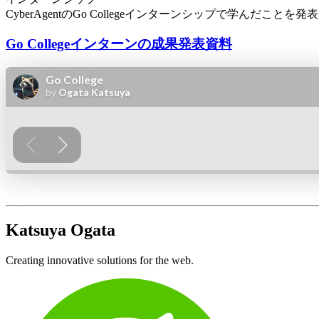
CyberAgentのGo Collegeインターンシップで学んだことを
Go Collegeインターンの成果発表資料
Katsuya Ogata
Creating innovative solutions for the web.