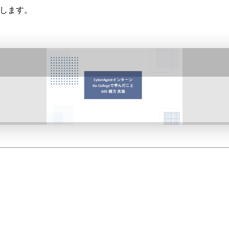
発表します。