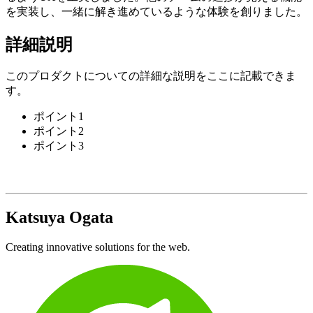
を実装し、一緒に解き進めているような体験を創りました。
詳細説明
このプロダクトについての詳細な説明をここに記載できま
す。
ポイント1
ポイント2
ポイント3
Katsuya Ogata
Creating innovative solutions for the web.