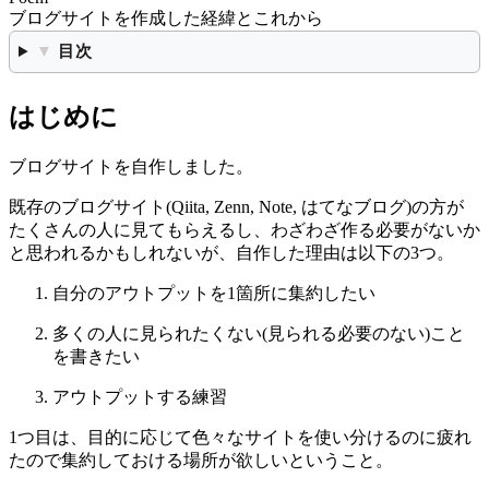
ブログサイトを作成した経緯とこれから
目次
▼
はじめに
ブログサイトを自作しました。
既存のブログサイト(Qiita, Zenn, Note, はてなブログ)の方が
たくさんの人に見てもらえるし、わざわざ作る必要がないか
と思われるかもしれないが、自作した理由は以下の3つ。
自分のアウトプットを1箇所に集約したい
多くの人に見られたくない(見られる必要のない)こと
を書きたい
アウトプットする練習
1つ目は、目的に応じて色々なサイトを使い分けるのに疲れ
たので集約しておける場所が欲しいということ。