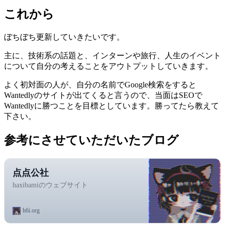
これから
ぼちぼち更新していきたいです。
主に、技術系の話題と、インターンや旅行、人生のイベント
について自分の考えることをアウトプットしていきます。
よく初対面の人が、自分の名前でGoogle検索をすると
Wantedlyのサイトが出てくると言うので、当面はSEOで
Wantedlyに勝つことを目標としています。勝ってたら教えて
下さい。
参考にさせていただいたブログ
点点公社
haxibamiのウェブサイト
h6i.org